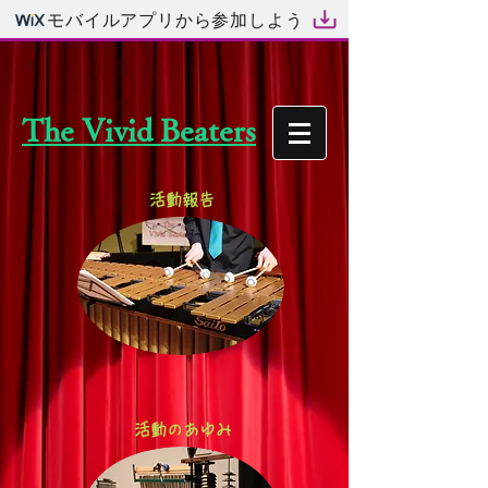
モバイルアプリから参加しよう
The Vivid Beaters
活動報告
​
活動のあゆみ